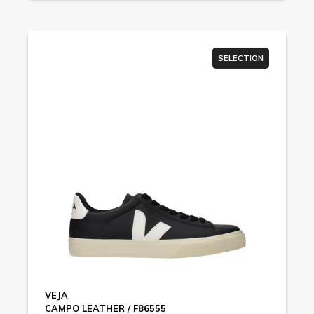
SELECTION
VEJA
CAMPO LEATHER / F86555