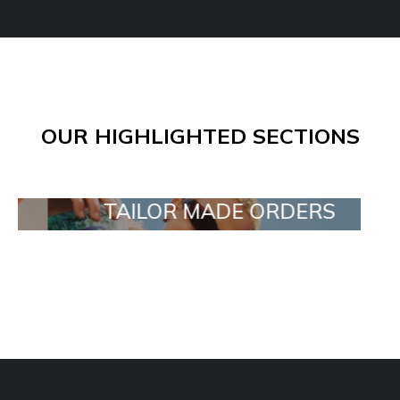
OUR HIGHLIGHTED SECTIONS
TAILOR MADE ORDERS