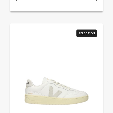
SELECTION