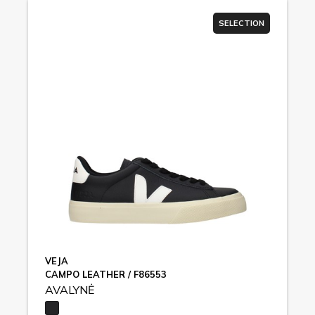
SELECTION
VEJA
CAMPO LEATHER / F86553
AVALYNĖ