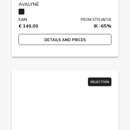
AVALYNĖ
KAIN
FROM STYLIAFOE
€ 140,00
IK -65%
DETAILS AND PRICES
SELECTION