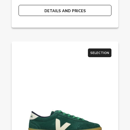
DETAILS AND PRICES
SELECTION