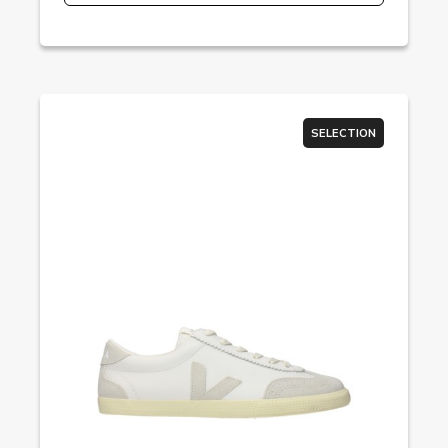
SELECTION