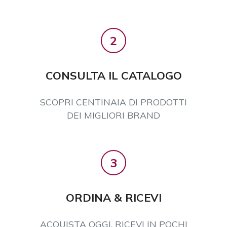
2
CONSULTA IL CATALOGO
SCOPRI CENTINAIA DI PRODOTTI
DEI MIGLIORI BRAND
3
ORDINA & RICEVI
ACQUISTA OGGI, RICEVI IN POCHI