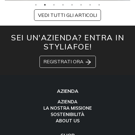
VEDI TUTTI GLI ARTICOLI
SEI UN'AZIENDA? ENTRA IN
STYLIAFOE!
REGISTRATI ORA
AZIENDA
AZIENDA
LA NOSTRA MISSIONE
SOSTENIBILITÀ
ABOUT US