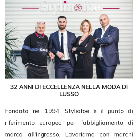
32 ANNI DI ECCELLENZA NELLA MODA DI
LUSSO
Fondata nel 1994, Styliafoe è il punto di
riferimento europeo per l’abbigliamento di
marca all'ingrosso. Lavoriamo con marchi