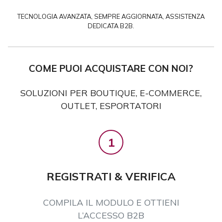
TECNOLOGIA AVANZATA, SEMPRE AGGIORNATA, ASSISTENZA
DEDICATA B2B.
COME PUOI ACQUISTARE CON NOI?
SOLUZIONI PER BOUTIQUE, E-COMMERCE,
OUTLET, ESPORTATORI
1
REGISTRATI & VERIFICA
COMPILA IL MODULO E OTTIENI
L’ACCESSO B2B