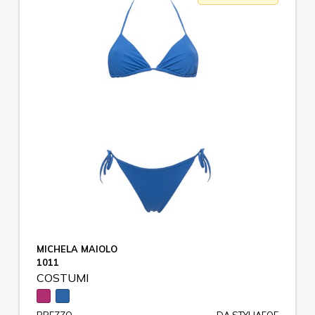
MICHELA MAIOLO
1011
COSTUMI