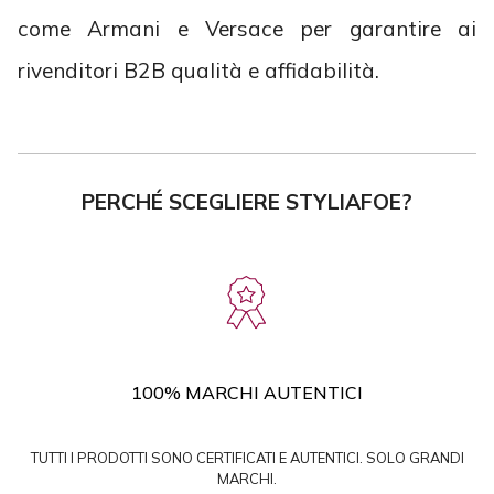
come Armani e Versace per garantire ai
rivenditori B2B qualità e affidabilità.
PERCHÉ SCEGLIERE STYLIAFOE?
100% MARCHI AUTENTICI
TUTTI I PRODOTTI SONO CERTIFICATI E AUTENTICI. SOLO GRANDI
MARCHI.