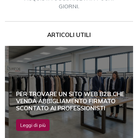
GIORNI.
ARTICOLI UTILI
PER TROVARE UN SITO WEB B2B CHE
VENDA ABBIGLIAMENTO FIRMATO
SCONTATO AI PROFESSIONISTI
Leggi di più