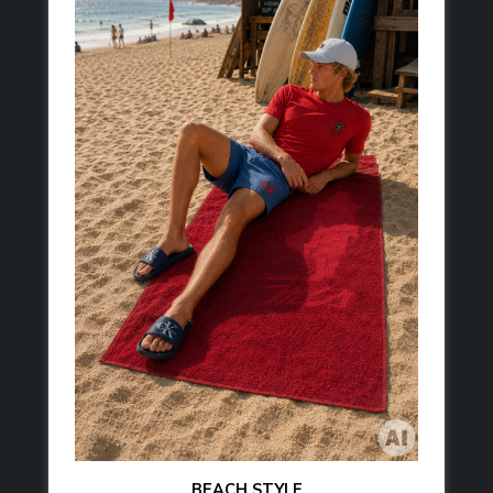
BEACH STYLE