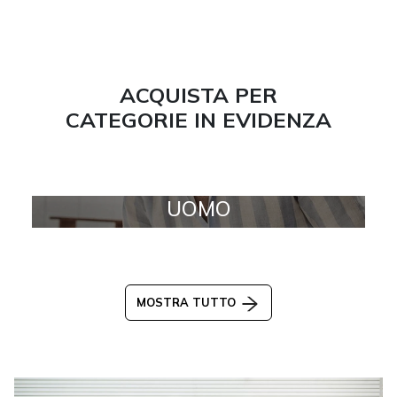
ACQUISTA PER
CATEGORIE IN EVIDENZA
UOMO
MOSTRA TUTTO