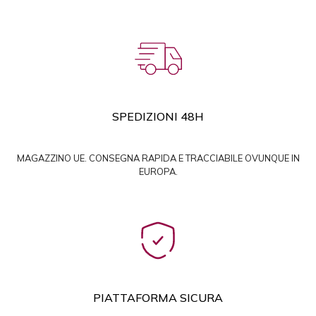
SPEDIZIONI 48H
MAGAZZINO UE. CONSEGNA RAPIDA E TRACCIABILE OVUNQUE IN
EUROPA.
PIATTAFORMA SICURA