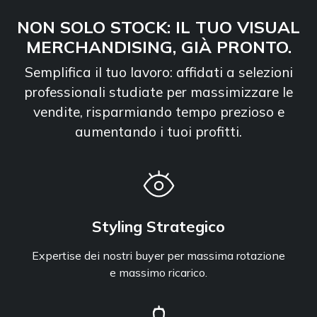
NON SOLO STOCK: IL TUO VISUAL
MERCHANDISING, GIÀ PRONTO.
Semplifica il tuo lavoro: affidati a selezioni
professionali studiate per massimizzare le
vendite, risparmiando tempo prezioso e
aumentando i tuoi profitti.
Styling Strategico
Expertise dei nostri buyer per massima rotazione
e massimo ricarico.