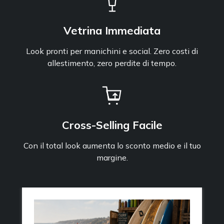
Vetrina Immediata
Look pronti per manichini e social. Zero costi di
allestimento, zero perdite di tempo.
Cross-Selling Facile
Con il total look aumenta lo sconto medio e il tuo
margine.