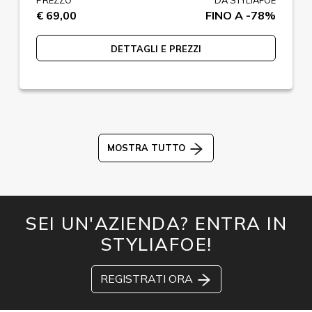
PREZZO
DA STYLIAFOE
€ 69,00
FINO A -78%
DETTAGLI E PREZZI
MOSTRA TUTTO
SEI UN'AZIENDA? ENTRA IN
STYLIAFOE!
REGISTRATI ORA