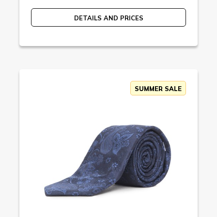
DETAILS AND PRICES
SUMMER SALE