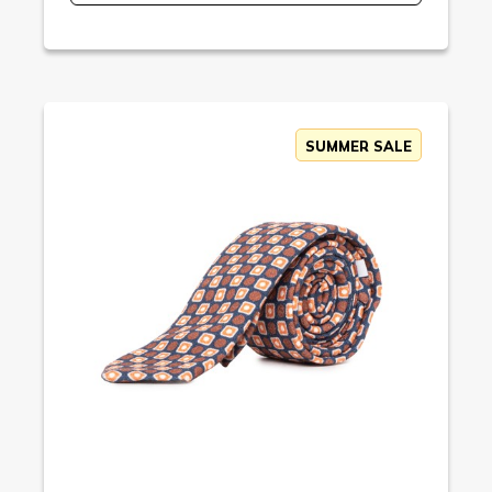
SUMMER SALE