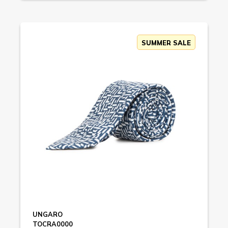
SUMMER SALE
UNGARO
TOCRA0000