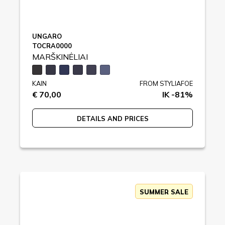
UNGARO
TOCRA0000
MARŠKINĖLIAI
KAIN
FROM STYLIAFOE
€ 70,00
IK -81%
DETAILS AND PRICES
SUMMER SALE