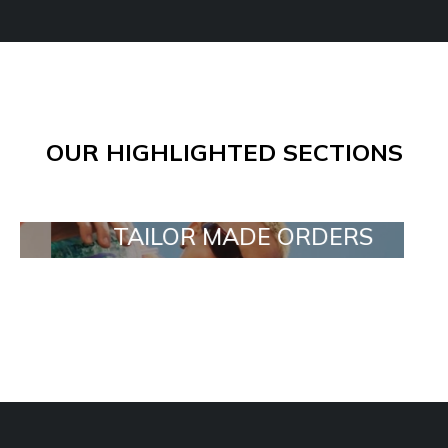
OUR HIGHLIGHTED SECTIONS
TAILOR MADE ORDERS