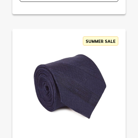
SUMMER SALE