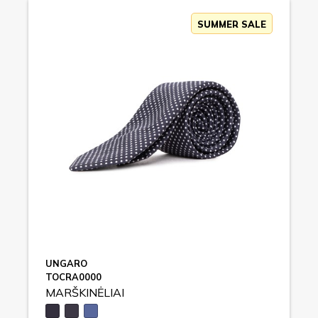
SUMMER SALE
UNGARO
TOCRA0000
MARŠKINĖLIAI