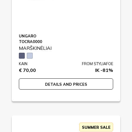
UNGARO
TOCRA0000
MARŠKINĖLIAI
KAIN
FROM STYLIAFOE
€ 70,00
IK -81%
DETAILS AND PRICES
SUMMER SALE