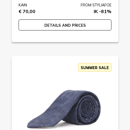
KAIN
FROM STYLIAFOE
€ 70,00
IK -81%
DETAILS AND PRICES
SUMMER SALE