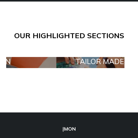
OUR HIGHLIGHTED SECTIONS
TAILOR MADE ORDERS
ĮMON