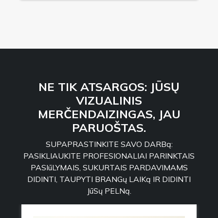
NE TIK ATSARGOS: JŪSŲ
VIZUALINIS
MERČENDAIZINGAS, JAU
PARUOŠTAS.
SUPAPRASTINKITE SAVO DARBą:
PASIKLIAUKITE PROFESIONALIAI PARINKTAIS
PASIūLYMAIS, SUKURTAIS PARDAVIMAMS
DIDINTI, TAUPYTI BRANGų LAIKą IR DIDINTI
JūSų PELNą.