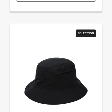
SELECTION