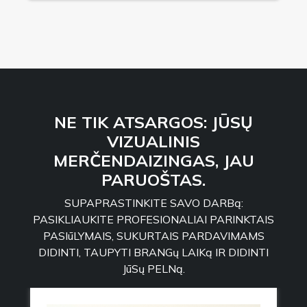
NE TIK ATSARGOS: JŪSŲ
VIZUALINIS
MERČENDAIZINGAS, JAU
PARUOŠTAS.
SUPAPRASTINKITE SAVO DARBą:
PASIKLIAUKITE PROFESIONALIAI PARINKTAIS
PASIūLYMAIS, SUKURTAIS PARDAVIMAMS
DIDINTI, TAUPYTI BRANGų LAIKą IR DIDINTI
JūSų PELNą.