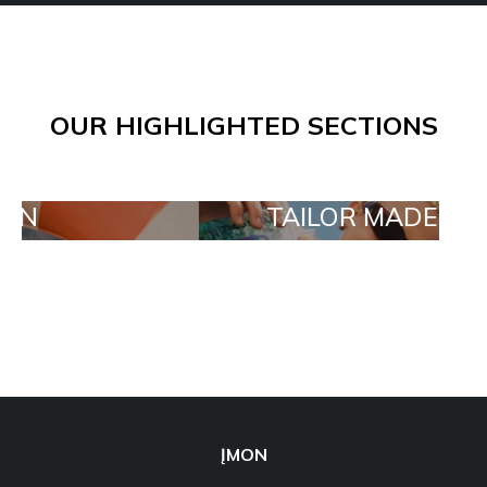
OUR HIGHLIGHTED SECTIONS
TAILOR MADE ORDERS
ĮMON