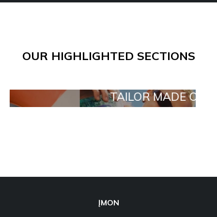
OUR HIGHLIGHTED SECTIONS
TAILOR MADE ORDERS
ĮMON