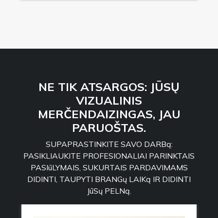
NE TIK ATSARGOS: JŪSŲ
VIZUALINIS
MERČENDAIZINGAS, JAU
PARUOŠTAS.
SUPAPRASTINKITE SAVO DARBą:
PASIKLIAUKITE PROFESIONALIAI PARINKTAIS
PASIūLYMAIS, SUKURTAIS PARDAVIMAMS
DIDINTI, TAUPYTI BRANGų LAIKą IR DIDINTI
JūSų PELNą.