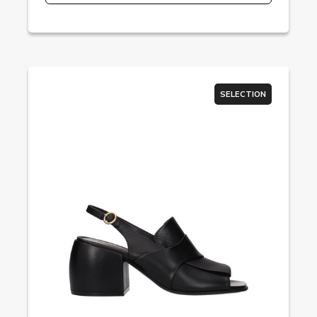
SELECTION