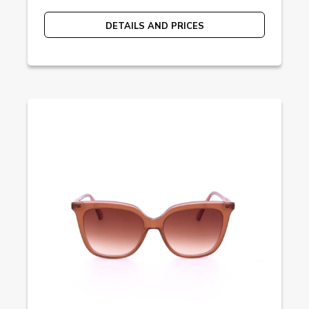
DETAILS AND PRICES