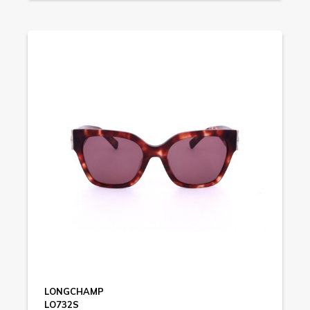
LONGCHAMP
LO732S