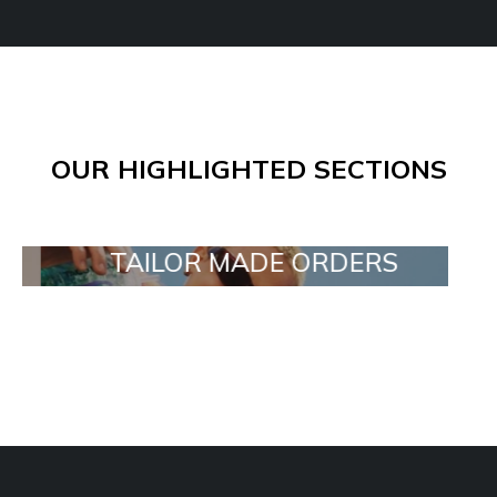
OUR HIGHLIGHTED SECTIONS
TAILOR MADE ORDERS