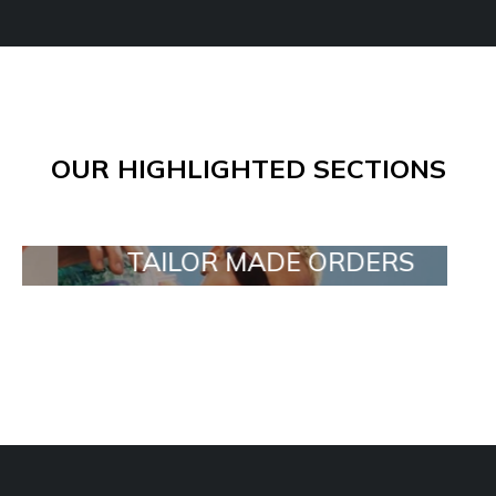
OUR HIGHLIGHTED SECTIONS
TAILOR MADE ORDERS