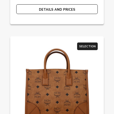
DETAILS AND PRICES
SELECTION