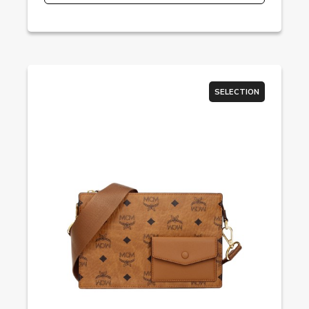
SELECTION