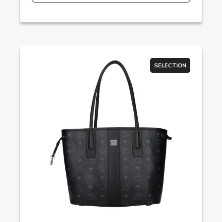
SELECTION