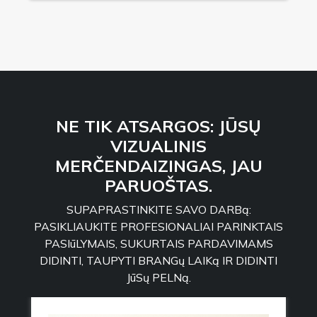
NE TIK ATSARGOS: JŪSŲ
VIZUALINIS
MERČENDAIZINGAS, JAU
PARUOŠTAS.
SUPAPRASTINKITE SAVO DARBą:
PASIKLIAUKITE PROFESIONALIAI PARINKTAIS
PASIūLYMAIS, SUKURTAIS PARDAVIMAMS
DIDINTI, TAUPYTI BRANGų LAIKą IR DIDINTI
JūSų PELNą.