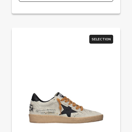
SELECTION