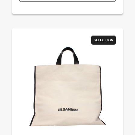
SELECTION