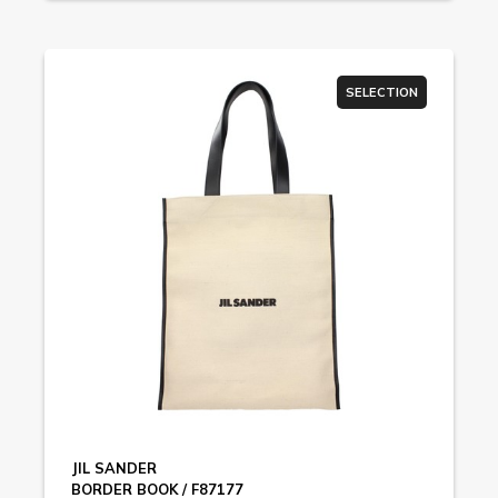
SELECTION
JIL SANDER
BORDER BOOK / F87177