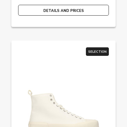
DETAILS AND PRICES
SELECTION