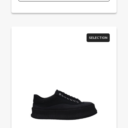
SELECTION