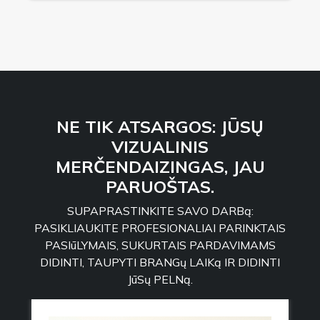
NE TIK ATSARGOS: JŪSŲ
VIZUALINIS
MERČENDAIZINGAS, JAU
PARUOŠTAS.
SUPAPRASTINKITE SAVO DARBą:
PASIKLIAUKITE PROFESIONALIAI PARINKTAIS
PASIūLYMAIS, SUKURTAIS PARDAVIMAMS
DIDINTI, TAUPYTI BRANGų LAIKą IR DIDINTI
JūSų PELNą.