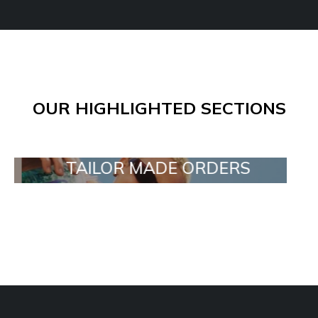
OUR HIGHLIGHTED SECTIONS
TAILOR MADE ORDERS