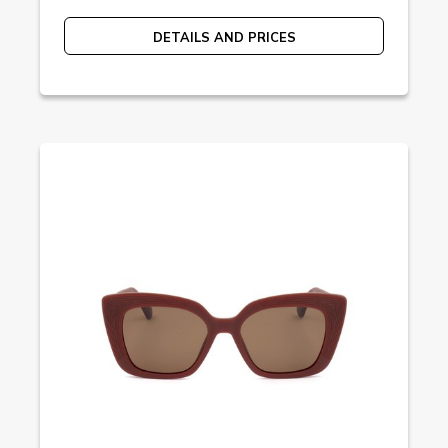
DETAILS AND PRICES