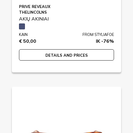
PRIVE REVEAUX
THELINCOLNS
AKIŲ AKINIAI
KAIN
FROM STYLIAFOE
€ 50,00
IK -76%
DETAILS AND PRICES