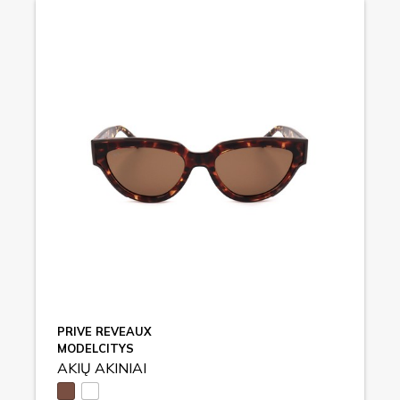
PRIVE REVEAUX
MODELCITYS
AKIŲ AKINIAI