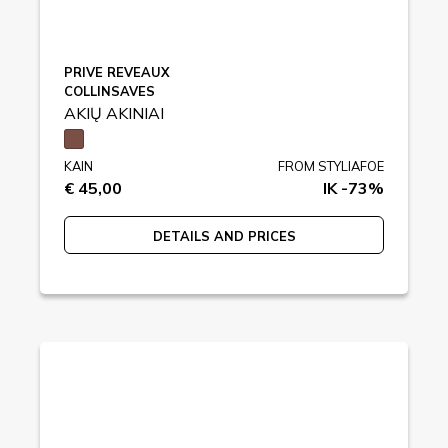
PRIVE REVEAUX
COLLINSAVES
AKIŲ AKINIAI
KAIN
FROM STYLIAFOE
€ 45,00
IK -73%
DETAILS AND PRICES