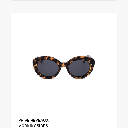
PRIVE REVEAUX
MORNINGSIDES