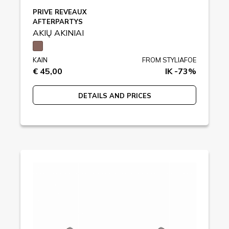
PRIVE REVEAUX
AFTERPARTYS
AKIŲ AKINIAI
KAIN
FROM STYLIAFOE
€ 45,00
IK -73%
DETAILS AND PRICES