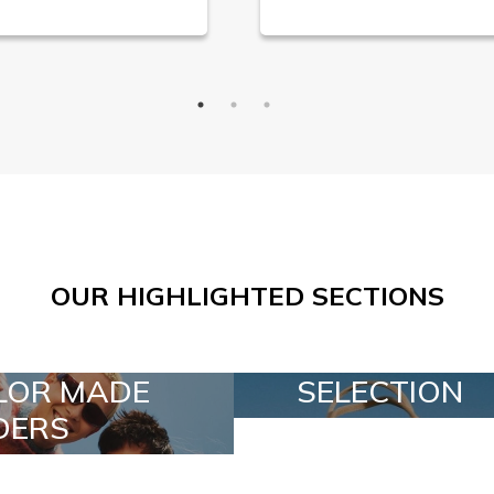
OUR HIGHLIGHTED SECTIONS
SELECTION
SPECIAL L