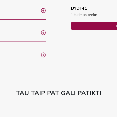
DYDI 41
1 turimos prekė
TAU TAIP PAT GALI PATIKTI