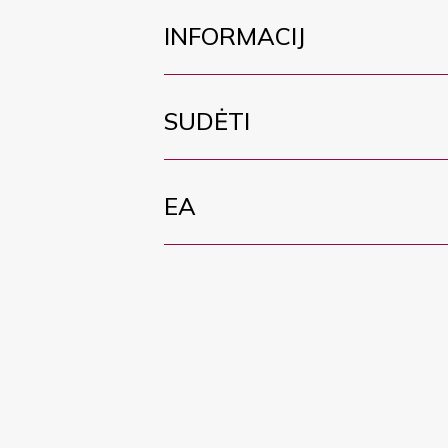
INFORMACIJ
SUDĖTI
EA