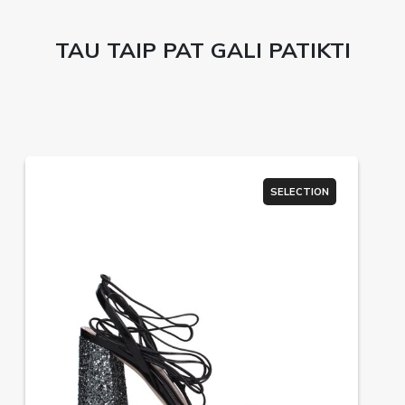
TAU TAIP PAT GALI PATIKTI
SELECTION