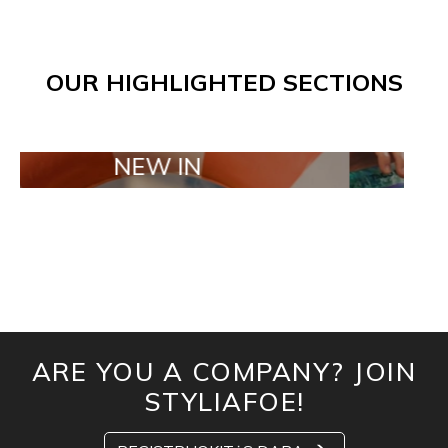
OUR HIGHLIGHTED SECTIONS
NEW IN
TAILOR M
ARE YOU A COMPANY? JOIN
STYLIAFOE!