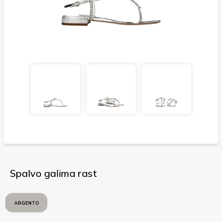
Spalvo galima rast
ARGENTO