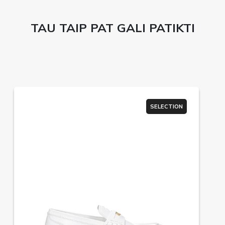
TAU TAIP PAT GALI PATIKTI
SELECTION