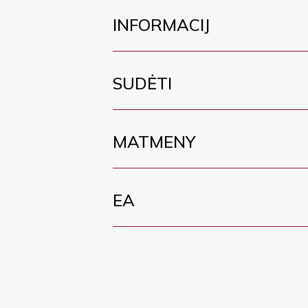
INFORMACIJ
SUDĖTI
MATMENY
EA