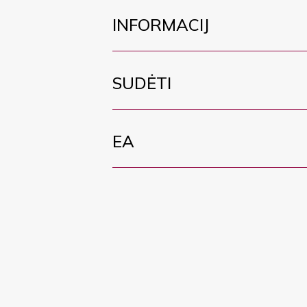
INFORMACIJ
SUDĖTI
EA