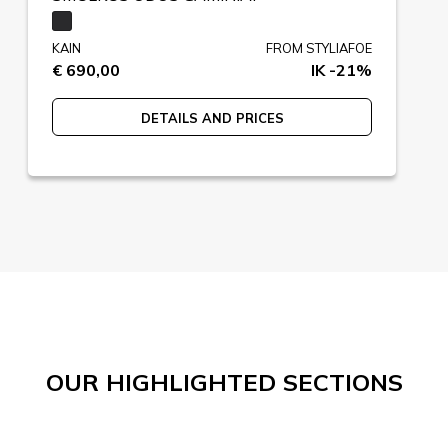
KAIN
FROM STYLIAFOE
€ 690,00
IK -21%
DETAILS AND PRICES
OUR HIGHLIGHTED SECTIONS