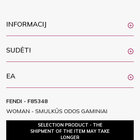
INFORMACIJ
SUDĖTI
EA
FENDI - F85348
WOMAN - SMULKŪS ODOS GAMINIAI
SELECTION PRODUCT - THE
SHIPMENT OF THE ITEM MAY TAKE
LONGER