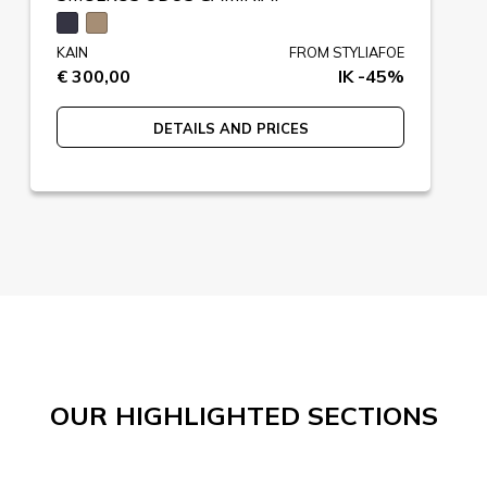
KAIN
FROM STYLIAFOE
€ 300,00
IK -45%
DETAILS AND PRICES
OUR HIGHLIGHTED SECTIONS