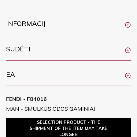
INFORMACIJ
SUDĖTI
EA
FENDI - F84016
MAN - SMULKŪS ODOS GAMINIAI
SELECTION PRODUCT - THE
SHIPMENT OF THE ITEM MAY TAKE
LONGER