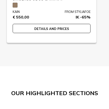
KAIN
FROM STYLIAFOE
€ 550,00
IK -65%
DETAILS AND PRICES
OUR HIGHLIGHTED SECTIONS