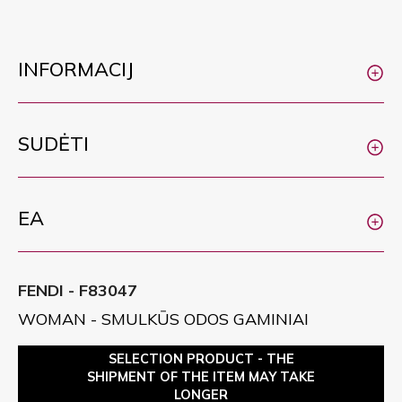
INFORMACIJ
SUDĖTI
EA
FENDI - F83047
WOMAN - SMULKŪS ODOS GAMINIAI
SELECTION PRODUCT - THE
SHIPMENT OF THE ITEM MAY TAKE
LONGER