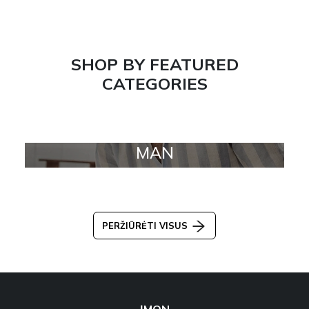
SHOP BY FEATURED
CATEGORIES
MAN
PERŽIŪRĖTI VISUS