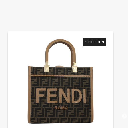
SELECTION