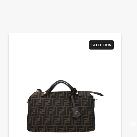
SELECTION