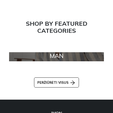
SHOP BY FEATURED
CATEGORIES
MAN
PERŽIŪRĖTI VISUS