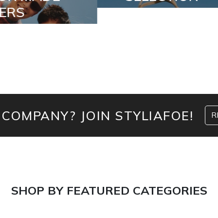
 COMPANY? JOIN STYLIAFOE!
R
SHOP BY FEATURED CATEGORIES