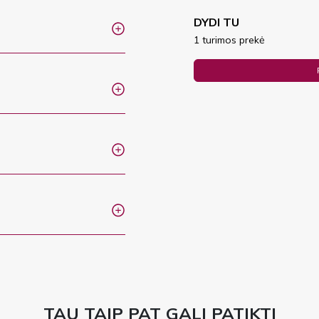
DYDI TU
1 turimos prekė
TAU TAIP PAT GALI PATIKTI