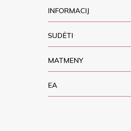
INFORMACIJ
SUDĖTI
MATMENY
EA