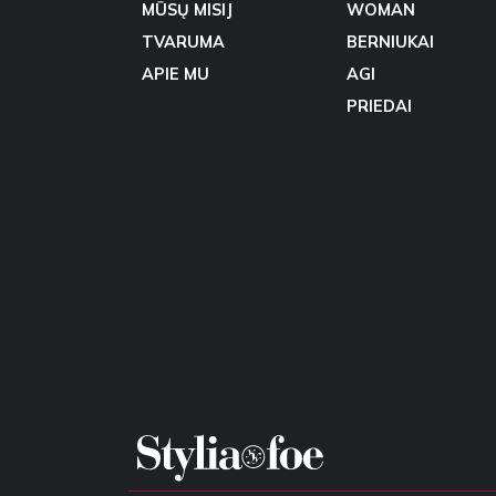
MŪSŲ MISIJ
WOMAN
TVARUMA
BERNIUKAI
APIE MU
AGI
PRIEDAI