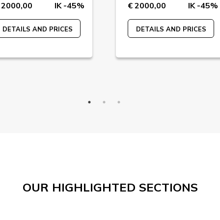
 2000,00
IK -45%
€ 2000,00
IK -45%
DETAILS AND PRICES
DETAILS AND PRICES
OUR HIGHLIGHTED SECTIONS