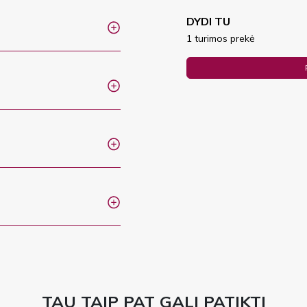
DYDI TU
1 turimos prekė
TAU TAIP PAT GALI PATIKTI