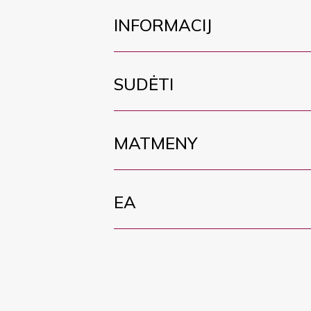
INFORMACIJ
SUDĖTI
MATMENY
EA