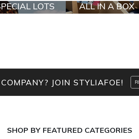
SPECIAL LOTS
ALL IN A BOX
 COMPANY? JOIN STYLIAFOE!
R
SHOP BY FEATURED CATEGORIES