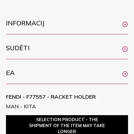
INFORMACIJ
SUDĖTI
EA
FENDI - F77557 - RACKET HOLDER
MAN - KITA
SELECTION PRODUCT - THE
SHIPMENT OF THE ITEM MAY TAKE
LONGER