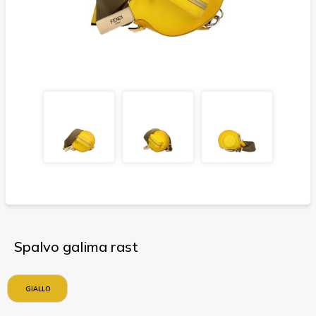
Spalvo galima rast
GIALLO