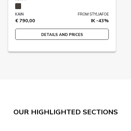
KAIN
FROM STYLIAFOE
€ 790,00
IK -43%
DETAILS AND PRICES
OUR HIGHLIGHTED SECTIONS