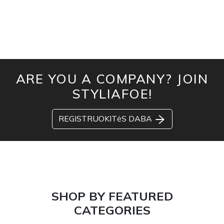
ARE YOU A COMPANY? JOIN
STYLIAFOE!
REGISTRUOKITėS DABA
SHOP BY FEATURED
CATEGORIES