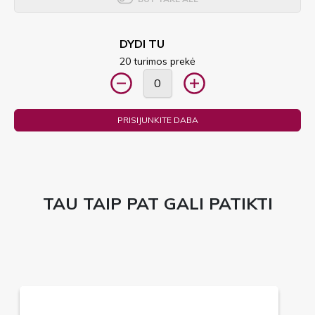
DYDI TU
20 turimos prekė
PRISIJUNKITE DABA
TAU TAIP PAT GALI PATIKTI