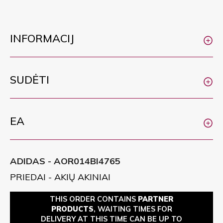
INFORMACIJ
SUDĖTI
EA
ADIDAS - AOR014BI4765
PRIEDAI - AKIŲ AKINIAI
THIS ORDER CONTAINS
PARTNER
PRODUCTS
, WAITING TIMES FOR
DELIVERY AT THIS TIME CAN BE UP TO