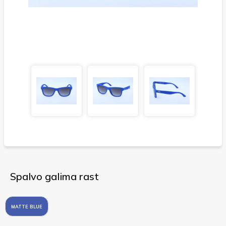
Spalvo galima rast
MATTE BLUE