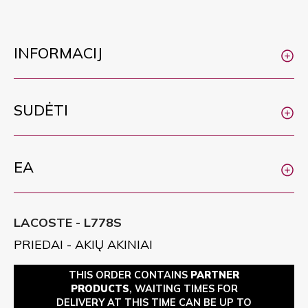
INFORMACIJ
SUDĖTI
EA
LACOSTE - L778S
PRIEDAI - AKIŲ AKINIAI
THIS ORDER CONTAINS
PARTNER
PRODUCTS
, WAITING TIMES FOR
DELIVERY AT THIS TIME CAN BE UP TO