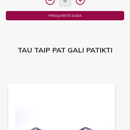
PRISIJUNKITE DABA
TAU TAIP PAT GALI PATIKTI