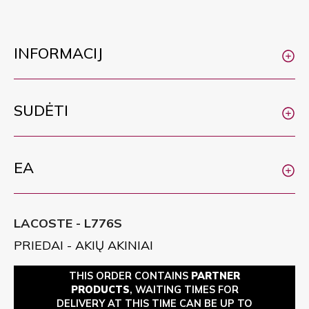
INFORMACIJ
SUDĖTI
EA
LACOSTE - L776S
PRIEDAI - AKIŲ AKINIAI
THIS ORDER CONTAINS
PARTNER
PRODUCTS
, WAITING TIMES FOR
DELIVERY AT THIS TIME CAN BE UP TO