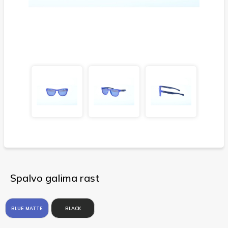
Spalvo galima rast
BLUE MATTE
BLACK