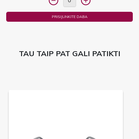
PRISIJUNKITE DABA
TAU TAIP PAT GALI PATIKTI