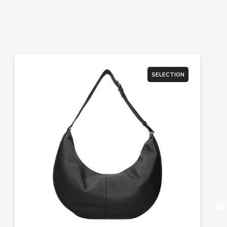
SELECTION