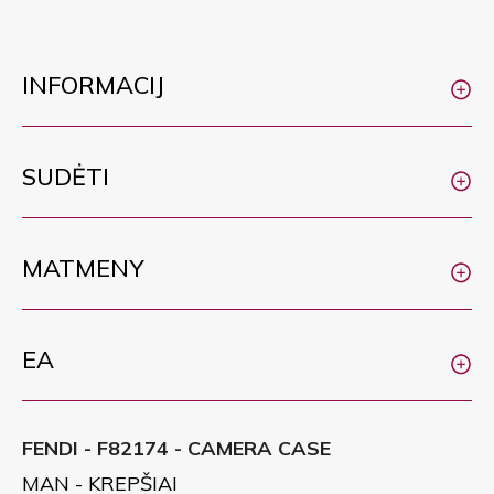
INFORMACIJ
SUDĖTI
MATMENY
EA
FENDI - F82174 - CAMERA CASE
MAN - KREPŠIAI