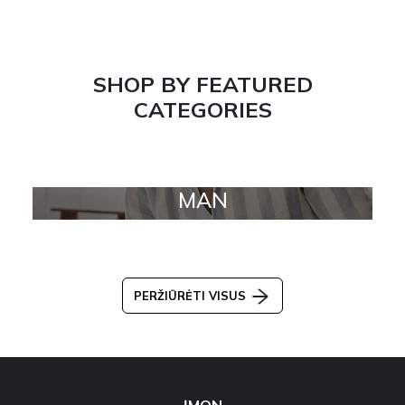
SHOP BY FEATURED
CATEGORIES
MAN
PERŽIŪRĖTI VISUS