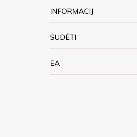
INFORMACIJ
SUDĖTI
EA