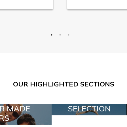
OUR HIGHLIGHTED SECTIONS
ELECTION
SPECIAL LOTS