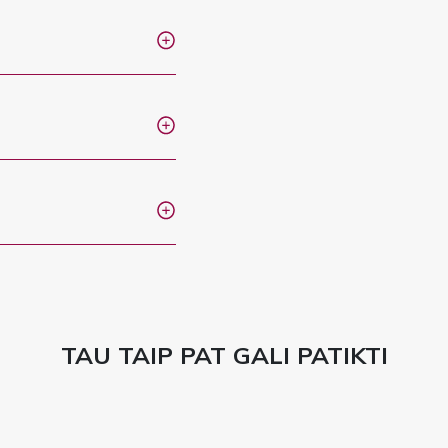
TAU TAIP PAT GALI PATIKTI