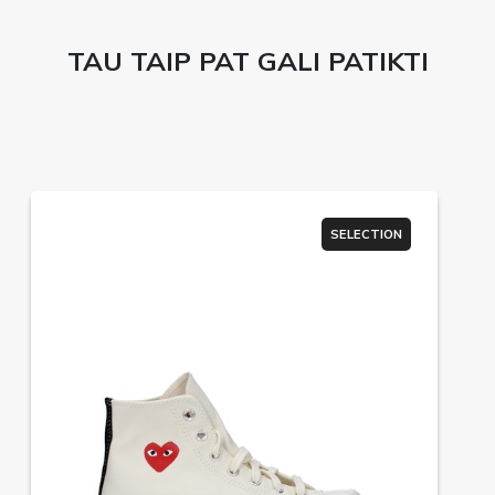
TAU TAIP PAT GALI PATIKTI
SELECTION