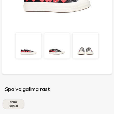
Spalvo galima rast
NERO,
ROSSO