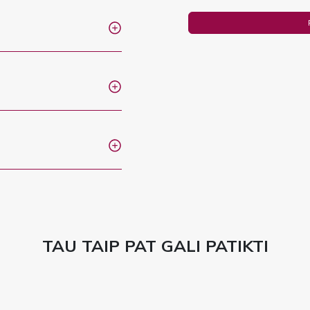
TAU TAIP PAT GALI PATIKTI