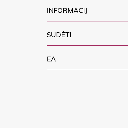
INFORMACIJ
SUDĖTI
EA