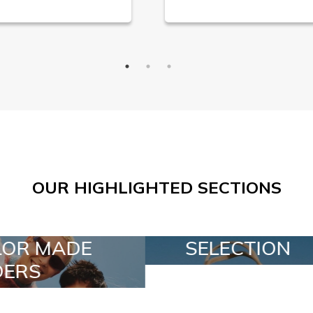
OUR HIGHLIGHTED SECTIONS
SELECTION
SPECIAL LOT