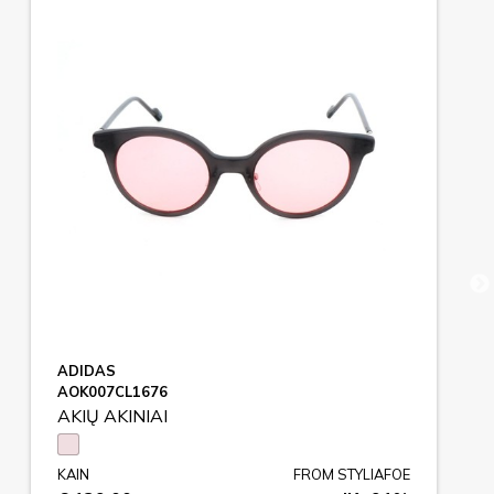
ADIDAS
AOK007CL1676
AKIŲ AKINIAI
KAIN
FROM STYLIAFOE