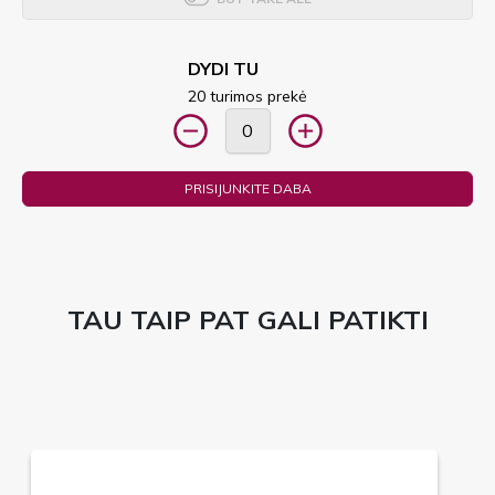
DYDI TU
20 turimos prekė
PRISIJUNKITE DABA
TAU TAIP PAT GALI PATIKTI