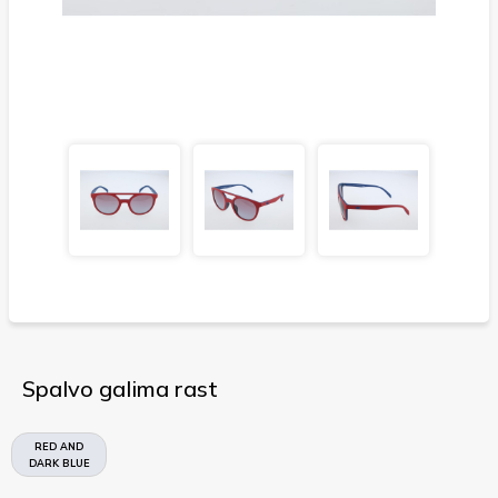
Spalvo galima rast
RED AND
DARK BLUE