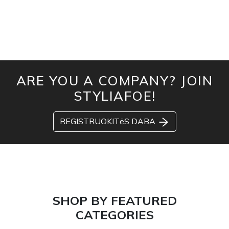
ARE YOU A COMPANY? JOIN
STYLIAFOE!
REGISTRUOKITėS DABA
SHOP BY FEATURED
CATEGORIES