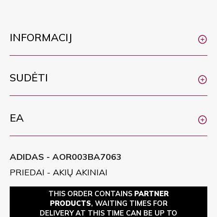
INFORMACIJ
SUDĖTI
EA
ADIDAS - AOR003BA7063
PRIEDAI - AKIŲ AKINIAI
THIS ORDER CONTAINS
PARTNER
PRODUCTS
, WAITING TIMES FOR
DELIVERY AT THIS TIME CAN BE UP TO