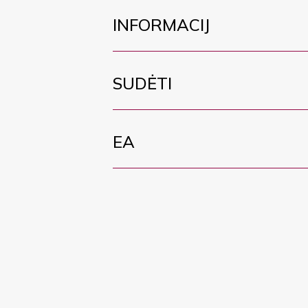
INFORMACIJ
SUDĖTI
EA