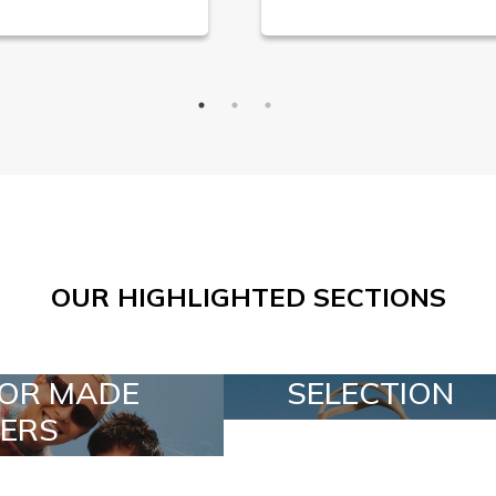
OUR HIGHLIGHTED SECTIONS
SELECTION
SPECIAL LOTS