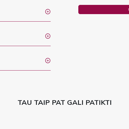
TAU TAIP PAT GALI PATIKTI