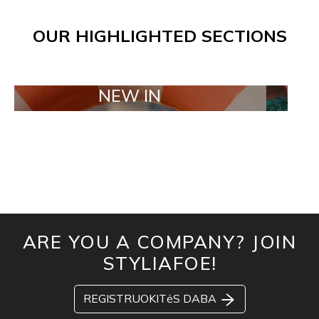
OUR HIGHLIGHTED SECTIONS
NEW IN
TAILOR
ARE YOU A COMPANY? JOIN
STYLIAFOE!
REGISTRUOKITėS DABA