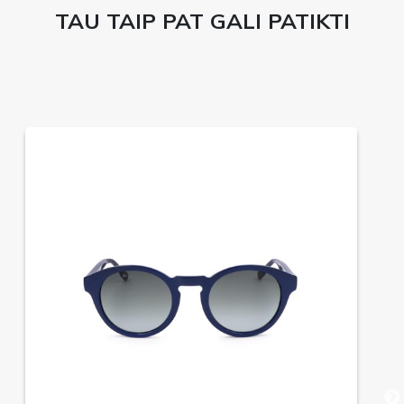
TAU TAIP PAT GALI PATIKTI