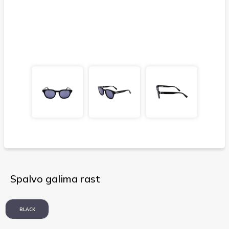
Spalvo galima rast
BLACK