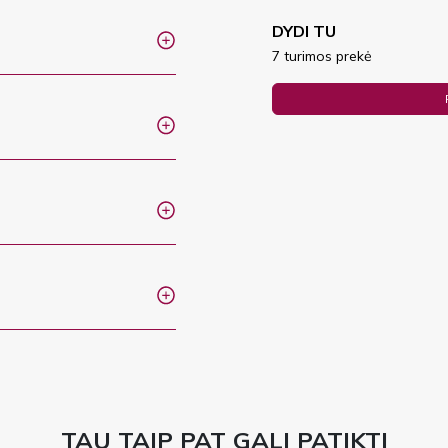
DYDI TU
7 turimos prekė
TAU TAIP PAT GALI PATIKTI