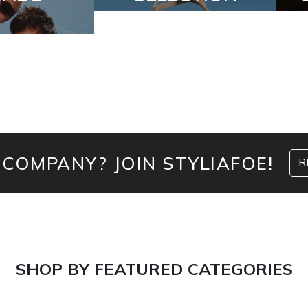
 COMPANY? JOIN STYLIAFOE!
R
SHOP BY FEATURED CATEGORIES