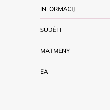
INFORMACIJ
SUDĖTI
MATMENY
EA