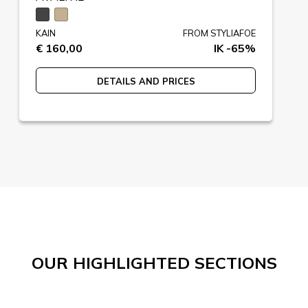
KAIN
FROM STYLIAFOE
€ 160,00
IK -65%
DETAILS AND PRICES
OUR HIGHLIGHTED SECTIONS