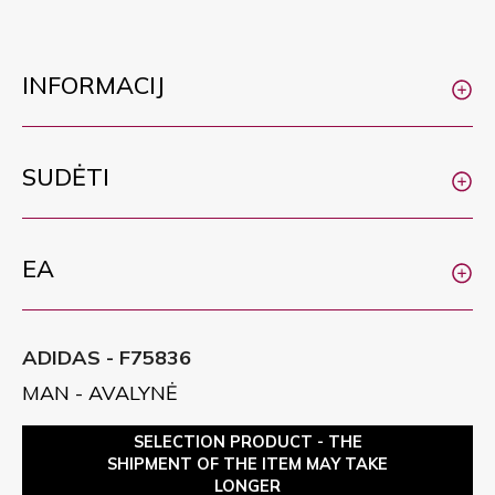
INFORMACIJ
SUDĖTI
EA
ADIDAS - F75836
MAN - AVALYNĖ
SELECTION PRODUCT - THE
SHIPMENT OF THE ITEM MAY TAKE
LONGER