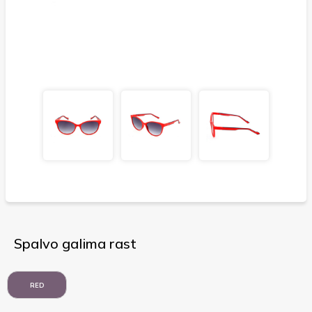
Spalvo galima rast
RED