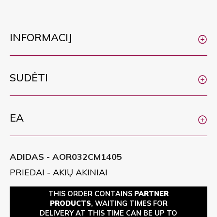
INFORMACIJ
SUDĖTI
EA
ADIDAS - AOR032CM1405
PRIEDAI - AKIŲ AKINIAI
THIS ORDER CONTAINS
PARTNER
PRODUCTS
, WAITING TIMES FOR
DELIVERY AT THIS TIME CAN BE UP TO