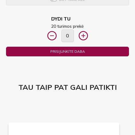
DYDI TU
20 turimos prekė
PRISIJUNKITE DABA
TAU TAIP PAT GALI PATIKTI