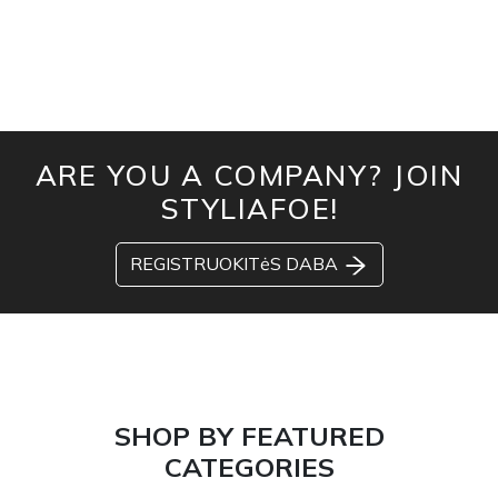
ARE YOU A COMPANY? JOIN
STYLIAFOE!
REGISTRUOKITėS DABA
SHOP BY FEATURED
CATEGORIES