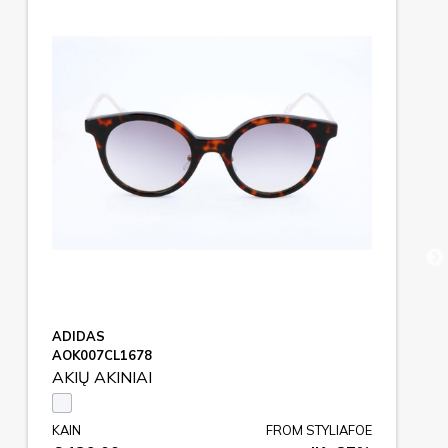
ADIDAS
AOK007CL1678
AKIŲ AKINIAI
KAIN
FROM STYLIAFOE