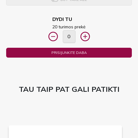
DYDI TU
20 turimos prekė
PRISIJUNKITE DABA
TAU TAIP PAT GALI PATIKTI