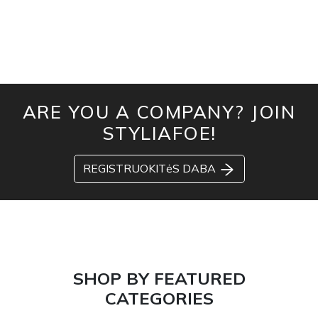
ARE YOU A COMPANY? JOIN
STYLIAFOE!
REGISTRUOKITėS DABA
SHOP BY FEATURED
CATEGORIES