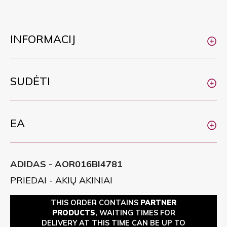
INFORMACIJ
SUDĖTI
EA
ADIDAS - AOR016BI4781
PRIEDAI - AKIŲ AKINIAI
THIS ORDER CONTAINS
PARTNER
PRODUCTS
, WAITING TIMES FOR
DELIVERY AT THIS TIME CAN BE UP TO