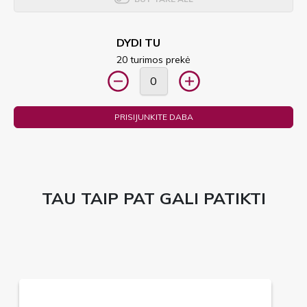
DYDI TU
20 turimos prekė
PRISIJUNKITE DABA
TAU TAIP PAT GALI PATIKTI