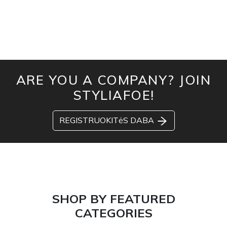
ARE YOU A COMPANY? JOIN
STYLIAFOE!
REGISTRUOKITėS DABA
SHOP BY FEATURED
CATEGORIES