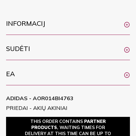
INFORMACIJ
SUDĖTI
EA
ADIDAS - AOR014BI4763
PRIEDAI - AKIŲ AKINIAI
THIS ORDER CONTAINS
PARTNER
PRODUCTS
, WAITING TIMES FOR
DELIVERY AT THIS TIME CAN BE UP TO