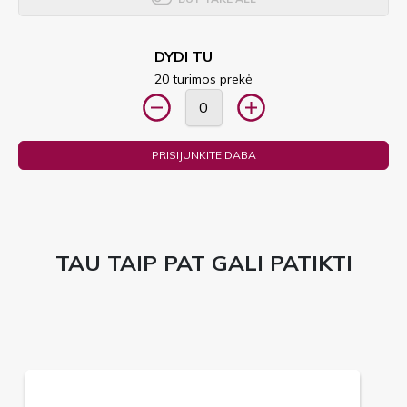
DYDI TU
20 turimos prekė
PRISIJUNKITE DABA
TAU TAIP PAT GALI PATIKTI