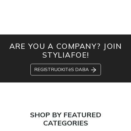
ARE YOU A COMPANY? JOIN
STYLIAFOE!
REGISTRUOKITėS DABA
SHOP BY FEATURED
CATEGORIES