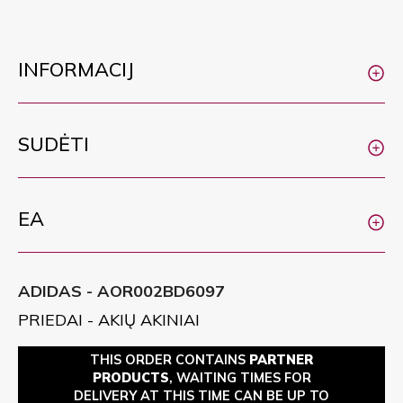
INFORMACIJ
SUDĖTI
EA
ADIDAS - AOR002BD6097
PRIEDAI - AKIŲ AKINIAI
THIS ORDER CONTAINS
PARTNER
PRODUCTS
, WAITING TIMES FOR
DELIVERY AT THIS TIME CAN BE UP TO