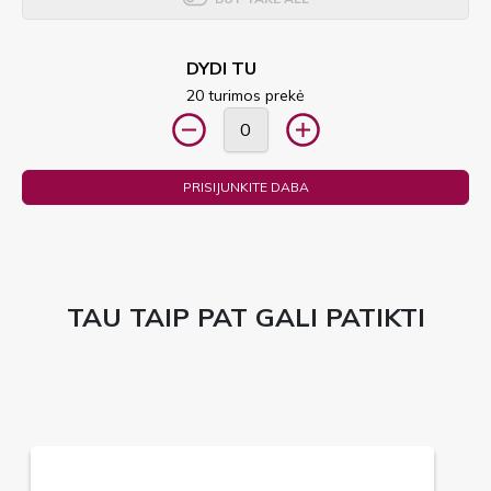
DYDI TU
20 turimos prekė
PRISIJUNKITE DABA
TAU TAIP PAT GALI PATIKTI