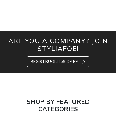
ARE YOU A COMPANY? JOIN
STYLIAFOE!
REGISTRUOKITėS DABA
SHOP BY FEATURED
CATEGORIES