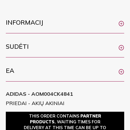
INFORMACIJ
SUDĖTI
EA
ADIDAS - AOM004CK4841
PRIEDAI - AKIŲ AKINIAI
THIS ORDER CONTAINS
PARTNER
PRODUCTS
, WAITING TIMES FOR
DELIVERY AT THIS TIME CAN BE UP TO