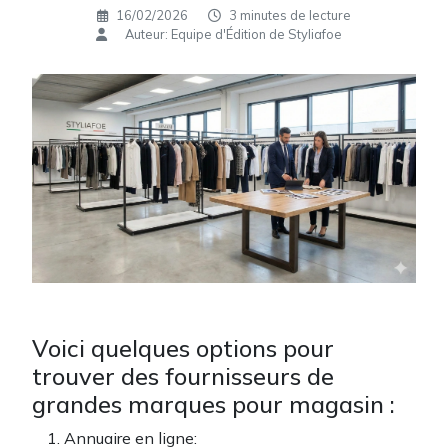
16/02/2026
3 minutes de lecture
Auteur: Equipe d'Édition de Styliafoe
Voici quelques options pour
trouver des fournisseurs de
grandes marques pour magasin :
Annuaire en ligne: