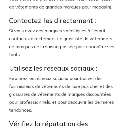
de vêtements de grandes marques pour magasin).
Contactez-les directement :
Si vous avez des marques spécifiques à l'esprit,
contactez directement un grossiste de vêtements
de marques de la saison passée pour connaître ses
tarifs.
Utilisez les réseaux sociaux :
Explorez les réseaux sociaux pour trouver des
fournisseurs de vêtements de luxe pas cher et des
grossistes de vêtements de marques discountées
pour professionnels, et pour découvrir les dernières
tendances.
Vérifiez la réputation des