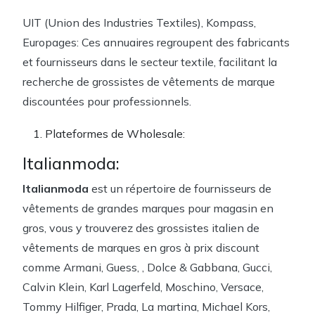
UIT (Union des Industries Textiles), Kompass,
Europages: Ces annuaires regroupent des fabricants
et fournisseurs dans le secteur textile, facilitant la
recherche de grossistes de vêtements de marque
discountées pour professionnels.
Plateformes de Wholesale:
Italianmoda:
Italianmoda
est un répertoire de fournisseurs de
vêtements de grandes marques pour magasin en
gros, vous y trouverez des grossistes italien de
vêtements de marques en gros à prix discount
comme Armani, Guess, , Dolce & Gabbana, Gucci,
Calvin Klein, Karl Lagerfeld, Moschino, Versace,
Tommy Hilfiger, Prada, La martina, Michael Kors,