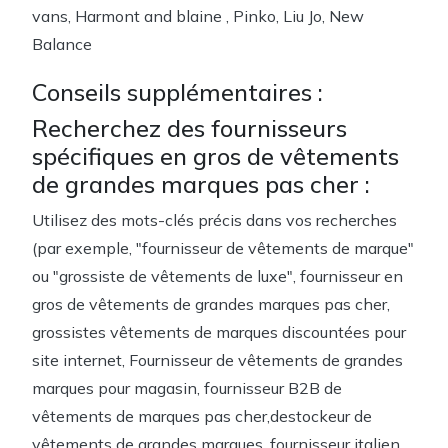
vans, Harmont and blaine , Pinko, Liu Jo, New
Balance
Conseils supplémentaires :
Recherchez des fournisseurs
spécifiques en gros de vêtements
de grandes marques pas cher :
Utilisez des mots-clés précis dans vos recherches
(par exemple, "fournisseur de vêtements de marque"
ou "grossiste de vêtements de luxe", fournisseur en
gros de vêtements de grandes marques pas cher,
grossistes vêtements de marques discountées pour
site internet, Fournisseur de vêtements de grandes
marques pour magasin, fournisseur B2B de
vêtements de marques pas cher,destockeur de
vêtements de grandes marques, fournisseur italien