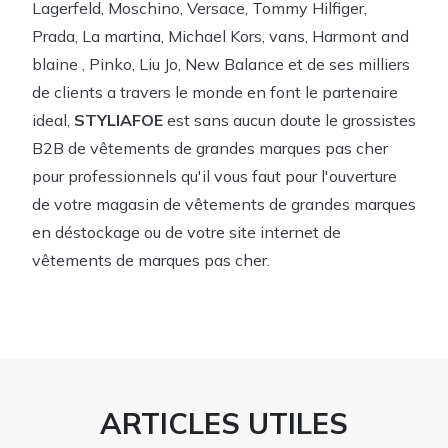
Lagerfeld, Moschino, Versace, Tommy Hilfiger,
Prada, La martina, Michael Kors, vans, Harmont and
blaine , Pinko, Liu Jo, New Balance et de ses milliers
de clients a travers le monde en font le partenaire
ideal,
STYLIAFOE
est sans aucun doute le grossistes
B2B de vêtements de grandes marques pas cher
pour professionnels qu'il vous faut pour l'ouverture
de votre magasin de vêtements de grandes marques
en déstockage ou de votre site internet de
vêtements de marques pas cher.
ARTICLES UTILES