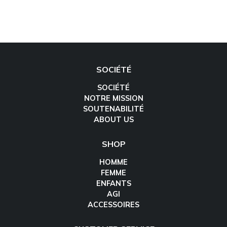
SOCIÉTÉ
SOCIÉTÉ
NOTRE MISSION
SOUTENABILITÉ
ABOUT US
SHOP
HOMME
FEMME
ENFANTS
AGI
ACCESSOIRES