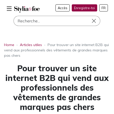
Accès
Enregistre-toi
FR
Home
›
Articles utiles
›
Pour trouver un site internet B2B qui
vend aux professionnels des vêtements de grandes marques
pas chers
Pour trouver un site
internet B2B qui vend aux
professionnels des
vêtements de grandes
marques pas chers