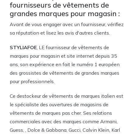
fournisseurs de vêtements de
grandes marques pour magasin :
Avant de vous engager avec un fournisseur, vérifiez
sa réputation et lisez les avis d'autres clients.
STYLIAFOE
, LE fournisseur de vêtements de
marques pour magasin et site internet depuis 35
ans, son expérience en fait le numéro 1 européen
des grossistes de vêtements de grandes marques
pour professionnels.
Ce destockeur de vêtements de marques italien est
le spécialiste des ouvertures de magasins de
vêtements de marques pas cher. Ses relations
commerciales avec des marques comme Armani,
Guess, , Dolce & Gabbana, Gucci, Calvin Klein, Karl