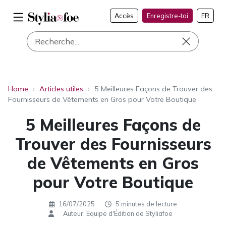
Accès
Enregistre-toi
FR
Home
›
Articles utiles
›
5 Meilleures Façons de Trouver des
Fournisseurs de Vêtements en Gros pour Votre Boutique
5 Meilleures Façons de
Trouver des Fournisseurs
de Vêtements en Gros
pour Votre Boutique
16/07/2025
5 minutes de lecture
Auteur: Equipe d'Édition de Styliafoe