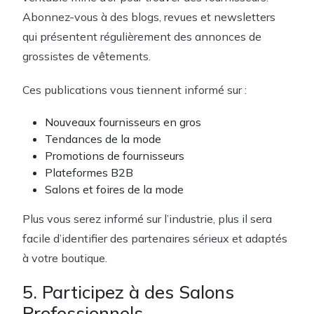
Abonnez-vous à des blogs, revues et newsletters
qui présentent régulièrement des annonces de
grossistes de vêtements.
Ces publications vous tiennent informé sur :
Nouveaux fournisseurs en gros
Tendances de la mode
Promotions de fournisseurs
Plateformes B2B
Salons et foires de la mode
Plus vous serez informé sur l’industrie, plus il sera
facile d’identifier des partenaires sérieux et adaptés
à votre boutique.
5. Participez à des Salons
Professionnels