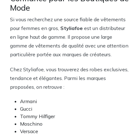
Mode
Si vous recherchez une source fiable de vêtements
pour femmes en gros,
Styliafoe
est un distributeur
en ligne haut de gamme. Il propose une large
gamme de vêtements de qualité avec une attention
particulière portée aux marques de créateurs.
Chez Styliafoe, vous trouverez des robes exclusives,
tendance et élégantes. Parmi les marques
proposées, on retrouve :
Armani
Gucci
Tommy Hilfiger
Moschino
Versace