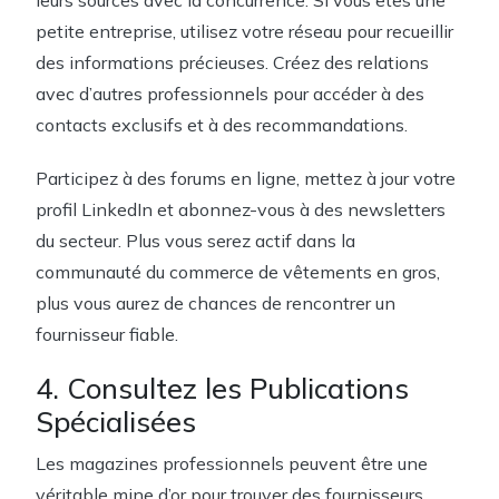
petite entreprise, utilisez votre réseau pour recueillir
des informations précieuses. Créez des relations
avec d’autres professionnels pour accéder à des
contacts exclusifs et à des recommandations.
Participez à des forums en ligne, mettez à jour votre
profil LinkedIn et abonnez-vous à des newsletters
du secteur. Plus vous serez actif dans la
communauté du commerce de vêtements en gros,
plus vous aurez de chances de rencontrer un
fournisseur fiable.
4. Consultez les Publications
Spécialisées
Les magazines professionnels peuvent être une
véritable mine d’or pour trouver des fournisseurs.