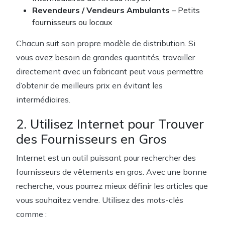
Revendeurs / Vendeurs Ambulants
– Petits
fournisseurs ou locaux
Chacun suit son propre modèle de distribution. Si
vous avez besoin de grandes quantités, travailler
directement avec un fabricant peut vous permettre
d’obtenir de meilleurs prix en évitant les
intermédiaires.
2. Utilisez Internet pour Trouver
des Fournisseurs en Gros
Internet est un outil puissant pour rechercher des
fournisseurs de vêtements en gros. Avec une bonne
recherche, vous pourrez mieux définir les articles que
vous souhaitez vendre. Utilisez des mots-clés
comme :