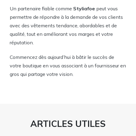
Un partenaire fiable comme
Styliafoe
peut vous
permettre de répondre à la demande de vos clients
avec des vêtements tendance, abordables et de
qualité, tout en améliorant vos marges et votre
réputation.
Commencez dès aujourd’hui à bâtir le succès de
votre boutique en vous associant à un fournisseur en
gros qui partage votre vision.
ARTICLES UTILES