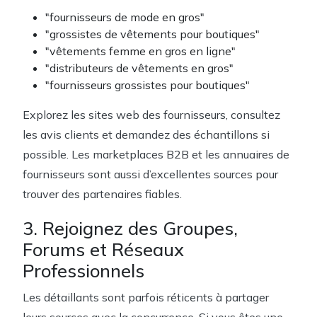
"fournisseurs de mode en gros"
"grossistes de vêtements pour boutiques"
"vêtements femme en gros en ligne"
"distributeurs de vêtements en gros"
"fournisseurs grossistes pour boutiques"
Explorez les sites web des fournisseurs, consultez
les avis clients et demandez des échantillons si
possible. Les marketplaces B2B et les annuaires de
fournisseurs sont aussi d’excellentes sources pour
trouver des partenaires fiables.
3. Rejoignez des Groupes,
Forums et Réseaux
Professionnels
Les détaillants sont parfois réticents à partager
leurs sources avec la concurrence. Si vous êtes une