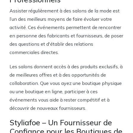
Assister régulièrement à des salons de la mode est
l’un des meilleurs moyens de faire évoluer votre
activité. Ces événements permettent de rencontrer
en personne des fabricants et fournisseurs, de poser
des questions et d'établir des relations
commerciales directes.
Les salons donnent accès à des produits exclusifs, à
de meilleures offres et à des opportunités de
collaboration. Que vous ayez une boutique physique
ou une boutique en ligne, participer à ces
événements vous aide à rester compétitif et à
découvrir de nouveaux fournisseurs.
Styliafoe – Un Fournisseur de
Confiance pour les Boutiques de