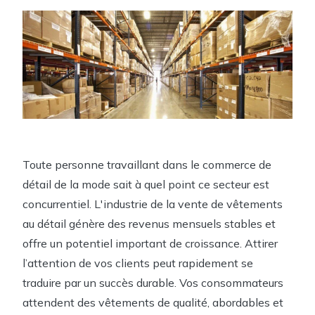
Toute personne travaillant dans le commerce de
détail de la mode sait à quel point ce secteur est
concurrentiel. L'industrie de la vente de vêtements
au détail génère des revenus mensuels stables et
offre un potentiel important de croissance. Attirer
l’attention de vos clients peut rapidement se
traduire par un succès durable. Vos consommateurs
attendent des vêtements de qualité, abordables et