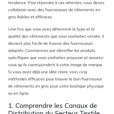
tendance. Pour répondre à ces attentes, vous devez
collaborer avec des fournisseurs de vêtements en
gros fiables et efficaces.
Une fois que vous avez déterminé le type et la
qualité des vêtements que vous souhaitez vendre, il
devient plus facile de trouver des fournisseurs
adaptés. Commencez par identifier les produits
spécifiques que vous souhaitez proposer et assurez-
vous qu’ils correspondent à votre image de marque.
Si vous avez déjà une idée claire, voici cinq
méthodes efficaces pour trouver le bon fournisseur
de vêtements en gros pour votre boutique physique
ou en ligne.
1. Comprendre les Canaux de
Distribution du Secteur Textile