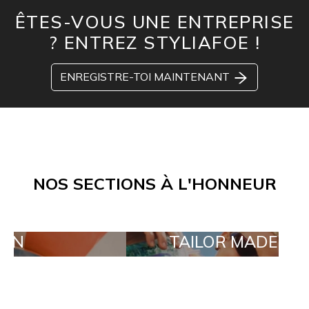
ÊTES-VOUS UNE ENTREPRISE
? ENTREZ STYLIAFOE !
ENREGISTRE-TOI MAINTENANT
NOS SECTIONS À L'HONNEUR
TAILOR MADE ORDERS