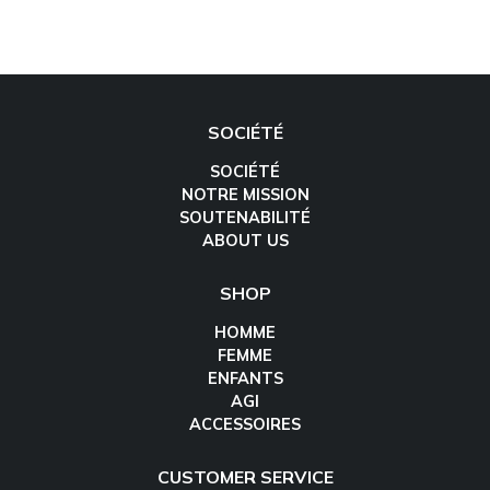
SOCIÉTÉ
SOCIÉTÉ
NOTRE MISSION
SOUTENABILITÉ
ABOUT US
SHOP
HOMME
FEMME
ENFANTS
AGI
ACCESSOIRES
CUSTOMER SERVICE