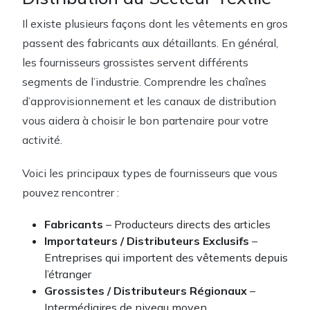
Il existe plusieurs façons dont les vêtements en gros
passent des fabricants aux détaillants. En général,
les fournisseurs grossistes servent différents
segments de l’industrie. Comprendre les chaînes
d’approvisionnement et les canaux de distribution
vous aidera à choisir le bon partenaire pour votre
activité.
Voici les principaux types de fournisseurs que vous
pouvez rencontrer :
Fabricants
– Producteurs directs des articles
Importateurs / Distributeurs Exclusifs
–
Entreprises qui importent des vêtements depuis
l’étranger
Grossistes / Distributeurs Régionaux
–
Intermédiaires de niveau moyen