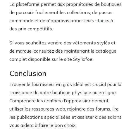
La plateforme permet aux propriétaires de boutiques
de parcourir facilement les collections, de passer
commande et de réapprovisionner leurs stocks à
des prix compétitifs.
Si vous souhaitez vendre des vêtements stylés et
de marque, consultez dès maintenant le catalogue
complet disponible sur le site Styliafoe.
Conclusion
Trouver le fournisseur en gros idéal est crucial pour la
croissance de votre boutique physique ou en ligne.
Comprendre les chaînes d'approvisionnement,
utiliser les ressources web, rejoindre des forums, lire
les publications spécialisées et assister à des salons
vous aidera à faire le bon choix.