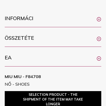
INFORMÁCI
ÖSSZETÉTE
EA
MIU MIU - F84708
NŐ - SHOES
SELECTION PRODUCT - THE
SHIPMENT OF THE ITEM MAY TAKE
LONGER