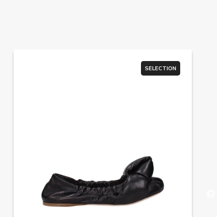
SELECTION