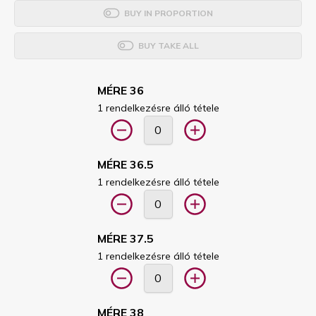
BUY IN PROPORTION
BUY TAKE ALL
MÉRE 36
1 rendelkezésre álló tétele
MÉRE 36.5
1 rendelkezésre álló tétele
MÉRE 37.5
1 rendelkezésre álló tétele
MÉRE 38