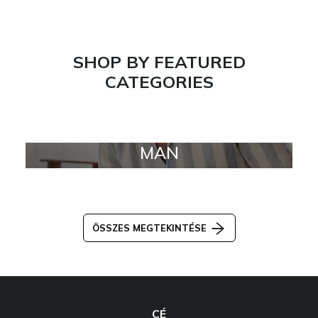
SHOP BY FEATURED
CATEGORIES
MAN
ÖSSZES MEGTEKINTÉSE
CÉ