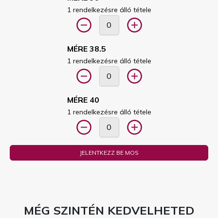
1 rendelkezésre álló tétele
MÉRE 38.5
1 rendelkezésre álló tétele
MÉRE 40
1 rendelkezésre álló tétele
JELENTKEZZ BE MOS
MÉG SZINTÉN KEDVELHETED