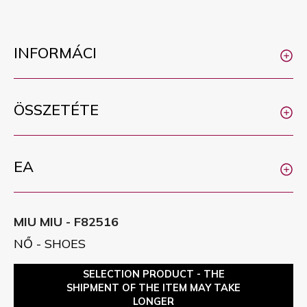
INFORMÁCI
ÖSSZETÉTE
EA
MIU MIU - F82516
NŐ - SHOES
SELECTION PRODUCT - THE
SHIPMENT OF THE ITEM MAY TAKE
LONGER