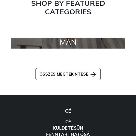
SHOP BY FEATURED
CATEGORIES
MAN
ÖSSZES MEGTEKINTÉSE
CÉ
CÉ
KÜLDETÉSÜN
FENNTARTHATÓSÁ