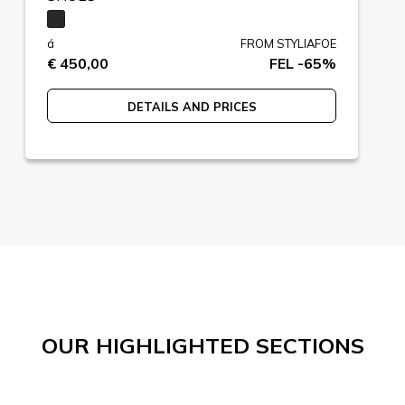
á
FROM STYLIAFOE
€ 450,00
FEL -65%
DETAILS AND PRICES
OUR HIGHLIGHTED SECTIONS