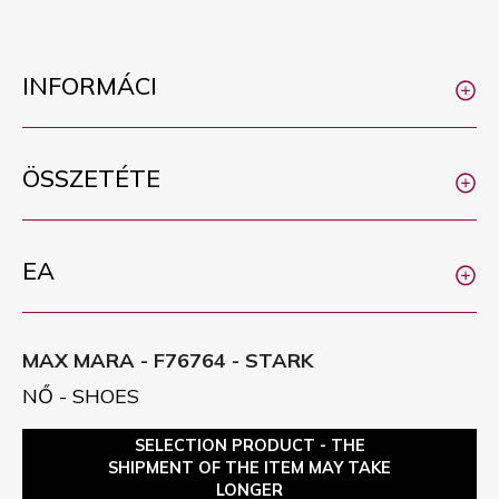
INFORMÁCI
ÖSSZETÉTE
EA
MAX MARA - F76764 - STARK
NŐ - SHOES
SELECTION PRODUCT - THE
SHIPMENT OF THE ITEM MAY TAKE
LONGER