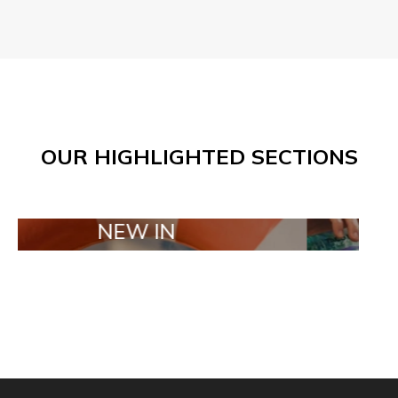
OUR HIGHLIGHTED SECTIONS
NEW IN
TAILOR MAD