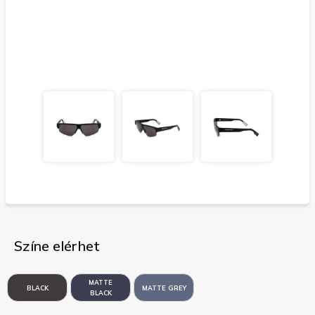
Színe elérhet
MATTE
BLACK
MATTE GREY
BLACK