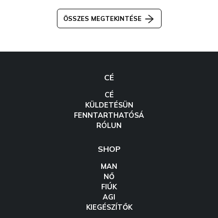
ÖSSZES MEGTEKINTÉSE
CÉ
CÉ
KÜLDETÉSÜN
FENNTARTHATÓSÁ
RÓLUN
SHOP
MAN
NŐ
FIÚK
AGI
KIEGÉSZÍTŐK