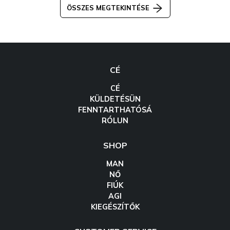
ÖSSZES MEGTEKINTÉSE
CÉ
CÉ
KÜLDETÉSÜN
FENNTARTHATÓSÁ
RÓLUN
SHOP
MAN
NŐ
FIÚK
AGI
KIEGÉSZÍTŐK