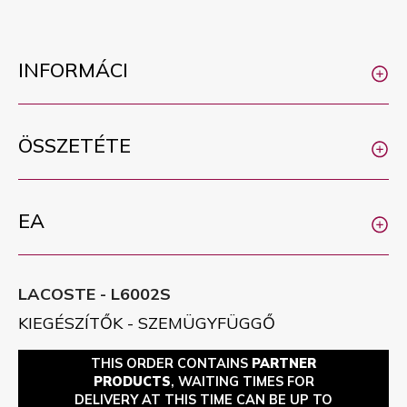
INFORMÁCI
ÖSSZETÉTE
EA
LACOSTE - L6002S
KIEGÉSZÍTŐK - SZEMÜGYFÜGGŐ
THIS ORDER CONTAINS
PARTNER
PRODUCTS
, WAITING TIMES FOR
DELIVERY AT THIS TIME CAN BE UP TO