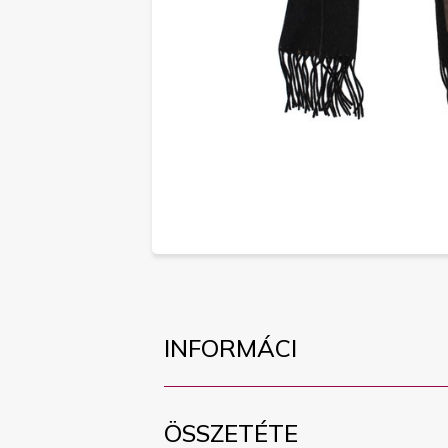
INFORMÁCI
ÖSSZETÉTE