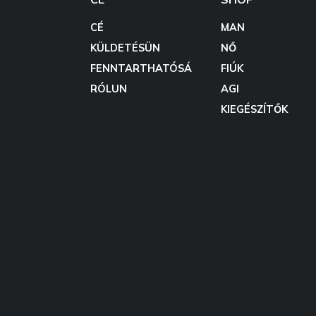
CÉ
MAN
KÜLDETÉSÜN
NŐ
FENNTARTHATÓSÁ
FIÚK
RÓLUN
AGI
KIEGÉSZÍTŐK