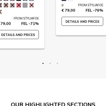
á
FROM STYLIAFOE
€ 79,00
FEL -76%
FROM STYLIAFOE
DETAILS AND PRICES
 79,00
FEL -71%
DETAILS AND PRICES
OUR HIGHLIGHTED SECTIONS