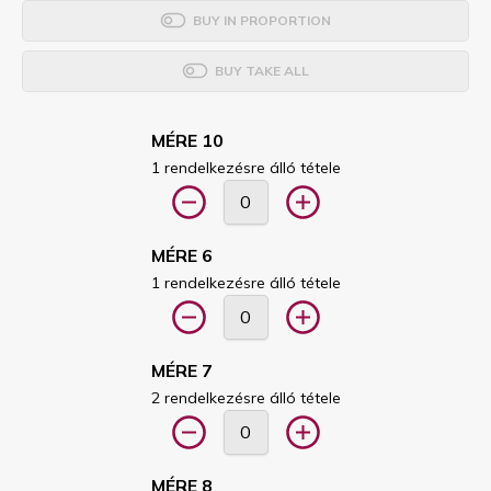
BUY IN PROPORTION
BUY TAKE ALL
MÉRE 10
1 rendelkezésre álló tétele
MÉRE 6
1 rendelkezésre álló tétele
MÉRE 7
2 rendelkezésre álló tétele
MÉRE 8