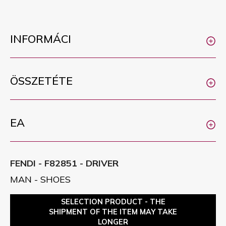
INFORMÁCI
ÖSSZETÉTE
EA
FENDI - F82851 - DRIVER
MAN - SHOES
SELECTION PRODUCT - THE
SHIPMENT OF THE ITEM MAY TAKE
LONGER