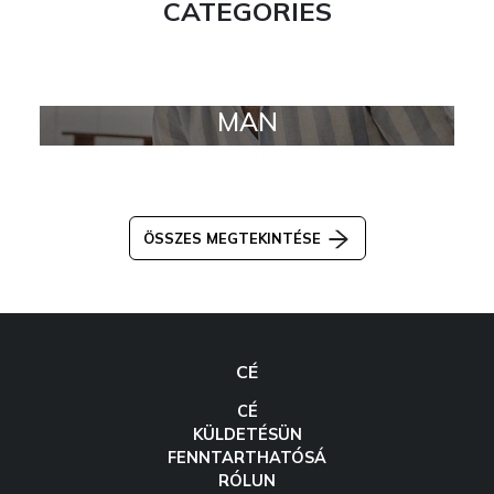
CATEGORIES
MAN
ÖSSZES MEGTEKINTÉSE
CÉ
CÉ
KÜLDETÉSÜN
FENNTARTHATÓSÁ
RÓLUN