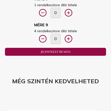
1 rendelkezésre álló tétele
MÉRE 9
4 rendelkezésre álló tétele
JELENTKEZZ BE MOS
MÉG SZINTÉN KEDVELHETED