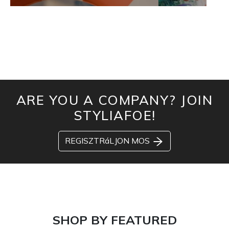
ARE YOU A COMPANY? JOIN
STYLIAFOE!
REGISZTRáLJON MOS
SHOP BY FEATURED